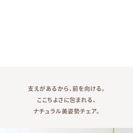
支えがあるから、前を向ける。
ここちよさに包まれる、
ナチュラル美姿勢チェア。