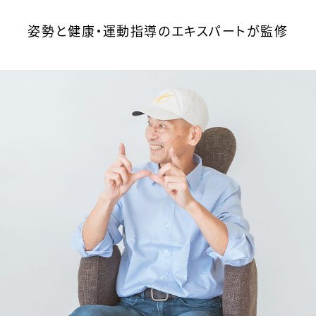
姿勢と健康・運動指導のエキスパートが監修