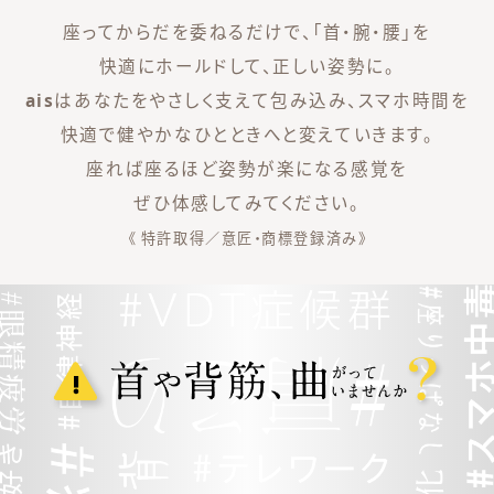
座ってからだを委ねるだけで、「首・腕・腰」を
快適にホールドして、正しい姿勢に。
ais
はあなたをやさしく支えて包み込み、スマホ時間を
快適で健やかなひとときへと変えていきます。
座れば座るほど姿勢が楽になる感覚を
ぜひ体感してみてください。
《 特許取得／意匠・商標登録済み》