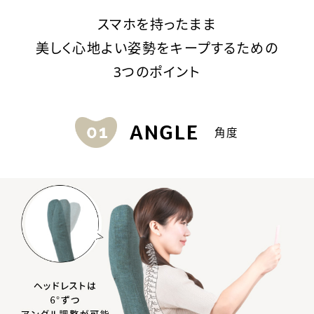
スマホを持ったまま
美しく心地よい姿勢をキープするための
3つのポイント
ANGLE
角度