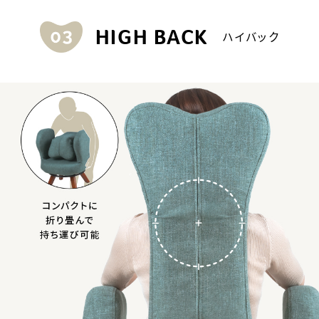
HIGH BACK
ハイバック