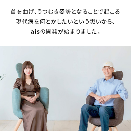
首を曲げ、うつむき姿勢となることで起こる
現代病を
何とかしたいという想いから、
ais
の開発が始まりました。