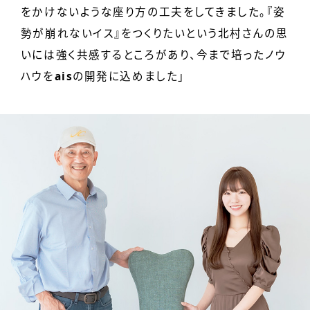
をかけないような座り方の工夫をしてきました。『姿
勢が崩れないイス』をつくりたいという北村さんの思
いには強く共感するところがあり、今まで培ったノウ
ハウを
ais
の開発に込めました」