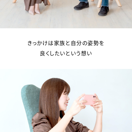
きっかけは家族と自分の姿勢を
良くしたいという想い