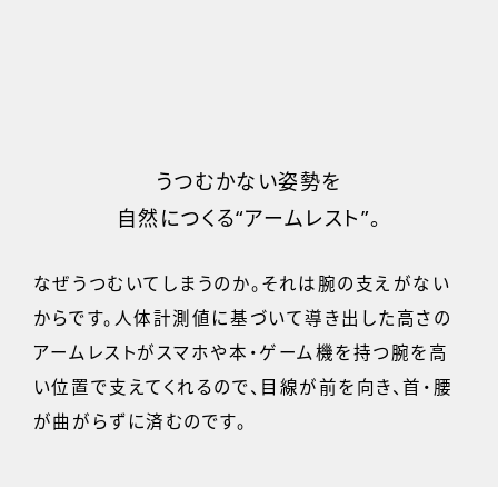
うつむかない姿勢を
自然につくる“アームレスト”。
なぜうつむいてしまうのか。それは腕の支えがない
からです。人体計測値に基づいて導き出した高さの
アームレストがスマホや本・ゲーム機を持つ腕を高
い位置で支えてくれるので、目線が前を向き、首・腰
が曲がらずに済むのです。