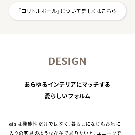
『コリトルボール』について詳しくはこちら
DESIGN
あらゆるインテリアにマッチする
愛らしいフォルム
ais
は機能性だけではなく、暮らしになじむお気に
入りの家具のような存在でありたいと、
ユニークで