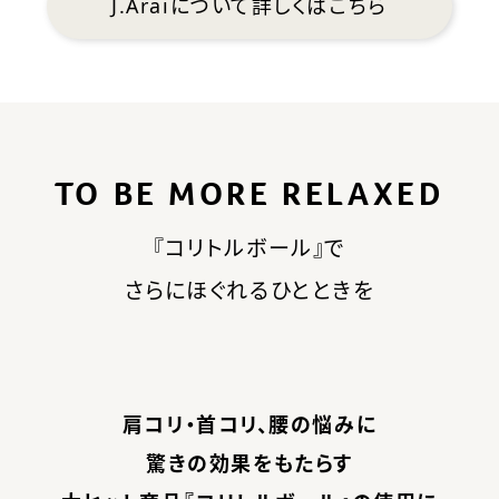
J.Araiについて詳しくはこちら
TO BE MORE RELAXED
『コリトルボール』で
さらにほぐれるひとときを
肩コリ・首コリ、腰の悩みに
驚きの効果をもたらす