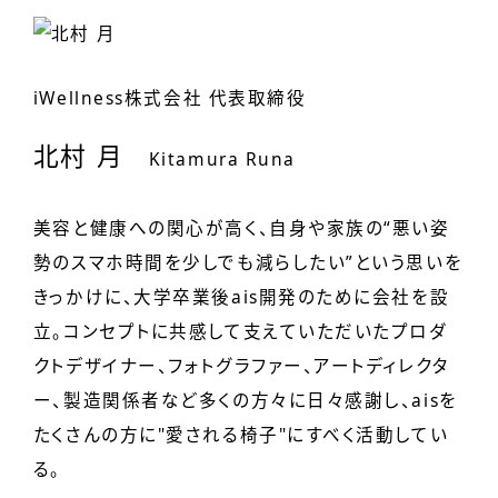
iWellness株式会社 代表取締役
北村 月
Kitamura Runa
美容と健康への関心が高く、自身や家族の“悪い姿
勢のスマホ時間を少しでも減らしたい”という思いを
きっかけに、大学卒業後ais開発のために会社を設
立。コンセプトに共感して支えていただいたプロダ
クトデザイナー、フォトグラファー、アートディレクタ
ー、製造関係者など多くの方々に日々感謝し、aisを
たくさんの方に"愛される椅子"にすべく活動してい
る。