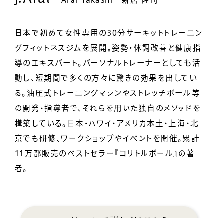
日本で初めて女性専用の30分サーキットトレーニン
グフィットネスジムを展開。姿勢・体調改善と健康指
導のエキスパート。パーソナルトレーナーとしても活
動し、短期間で多くの方々に驚きの効果を出してい
る。油圧式トレーニングマシンやストレッチボール等
の開発・指導者で、それらを用いた独自のメソッドを
構築している。
日本・ハワイ・アメリカ本土・上海・北
京でも研修、ワークショップやイベントを開催。
累計
11万部販売のベストセラー『コリトルボール』の著
者。