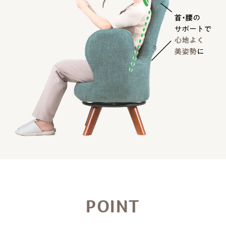
POINT