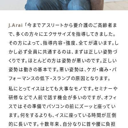
J.Arai
「今までアスリートから要介護のご高齢者ま
で、多くの方々にエクササイズを指導してきました。
その方によって、指導内容・強度、全てが違います。し
かし必ず全員に共通するのは、まずは正しい姿勢づ
くりです。ほとんどの方は姿勢が悪いのです。正しい
姿勢は動きの基本です。悪い姿勢は、ケガ・痛み・パ
フォーマンスの低下・スランプの原因となります。
私にとってイスはとても大事なモノです。セミナーや
研修などで人前で話す機会が多いのですが、オフィ
スではその準備でパソコンの前にズーッと座ってい
ます。何をするよりも、イスに座っている時間が圧倒
的に長いです。十数年来、自分なりに首や腰に負担