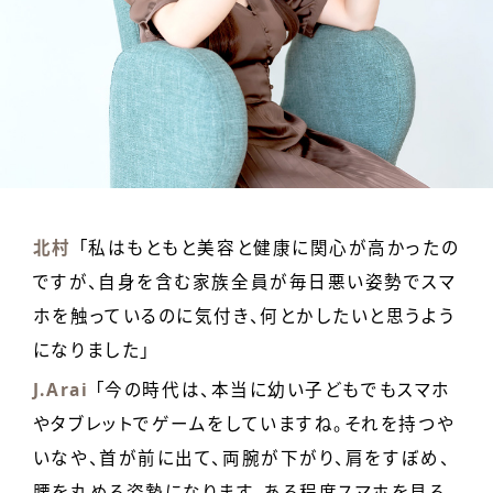
北村
「私はもともと美容と健康に関心が高かったの
ですが、自身を含む家族全員が毎日悪い姿勢でスマ
ホを触っているのに気付き、何とかしたいと思うよう
になりました」
J.Arai
「今の時代は、本当に幼い子どもでもスマホ
やタブレットでゲームをしていますね。それを持つや
いなや、首が前に出て、両腕が下がり、肩をすぼめ、
腰を丸める姿勢になります。ある程度スマホを見る