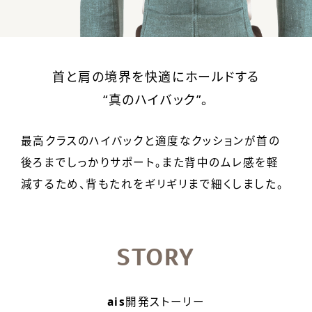
首と肩の境界を快適にホールドする
“真のハイバック”。
最高クラスのハイバックと適度なクッションが首の
後ろまでしっかりサポート。また背中のムレ感を軽
減するため、背もたれをギリギリまで細くしました。
STORY
ais
開発ストーリー