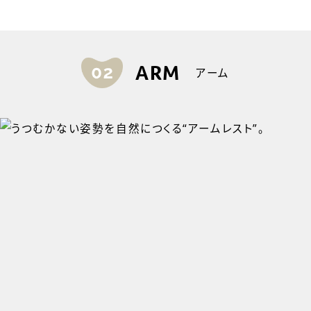
ARM
アーム